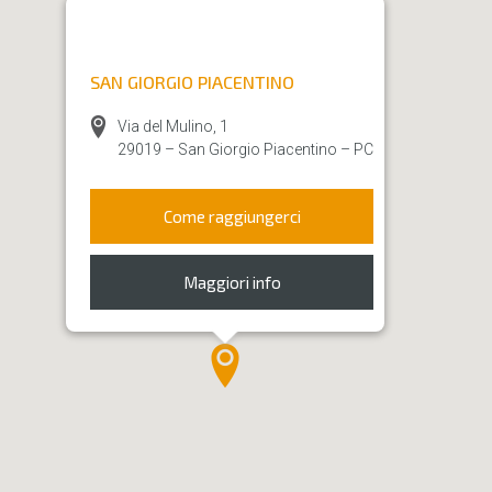
SAN GIORGIO PIACENTINO
Via del Mulino, 1
29019 – San Giorgio Piacentino – PC
Come raggiungerci
Maggiori info