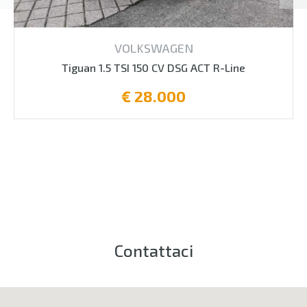
VOLKSWAGEN
Tiguan 1.5 TSI 150 CV DSG ACT R-Line
€ 28.000
Contattaci