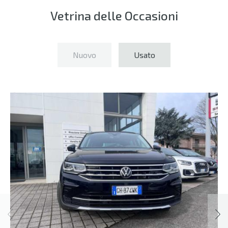
Vetrina delle Occasioni
Nuovo
Usato
Home